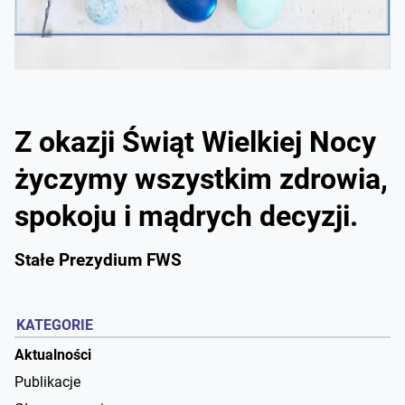
Z okazji Świąt Wielkiej Nocy
życzymy wszystkim zdrowia,
spokoju i mądrych decyzji.
Stałe Prezydium FWS
KATEGORIE
Aktualności
Publikacje