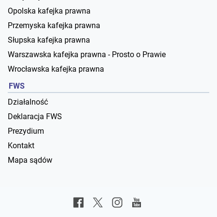
Opolska kafejka prawna
Przemyska kafejka prawna
Słupska kafejka prawna
Warszawska kafejka prawna - Prosto o Prawie
Wrocławska kafejka prawna
FWS
Działalność
Deklaracja FWS
Prezydium
Kontakt
Mapa sądów