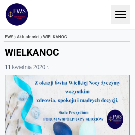
FWS
Aktualności
WIELKANOC
WIELKANOC
11 kwietnia 2020 r.