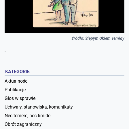
źródło: Ślepym Okiem Temidy
-
KATEGORIE
Aktualności
Publikacje
Głos w sprawie
Uchwały, stanowiska, komunikaty
Nec temere, nec timide
Obrót zagraniczny