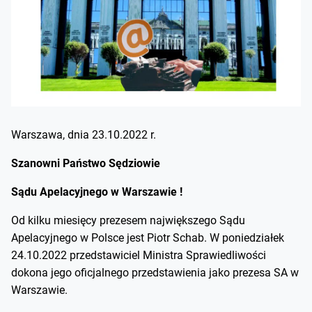
Warszawa, dnia 23.10.2022 r.
Szanowni Państwo Sędziowie
Sądu Apelacyjnego w Warszawie !
Od kilku miesięcy prezesem największego Sądu
Apelacyjnego w Polsce jest Piotr Schab. W poniedziałek
24.10.2022 przedstawiciel Ministra Sprawiedliwości
dokona jego oficjalnego przedstawienia jako prezesa SA w
Warszawie.