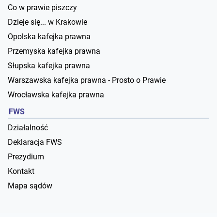
Co w prawie piszczy
Dzieje się... w Krakowie
Opolska kafejka prawna
Przemyska kafejka prawna
Słupska kafejka prawna
Warszawska kafejka prawna - Prosto o Prawie
Wrocławska kafejka prawna
FWS
Działalność
Deklaracja FWS
Prezydium
Kontakt
Mapa sądów