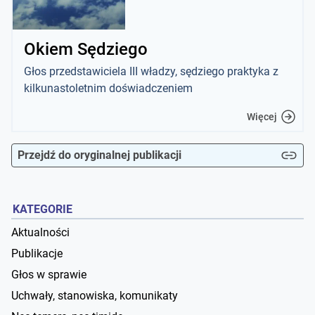
Okiem Sędziego
Głos przedstawiciela III władzy, sędziego praktyka z
kilkunastoletnim doświadczeniem
Więcej
Przejdź do oryginalnej publikacji
KATEGORIE
Aktualności
Publikacje
Głos w sprawie
Uchwały, stanowiska, komunikaty