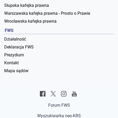
Słupska kafejka prawna
Warszawska kafejka prawna - Prosto o Prawie
Wrocławska kafejka prawna
FWS
Działalność
Deklaracja FWS
Prezydium
Kontakt
Mapa sądów
Forum FWS
Wyszukiwarka neo-KRS