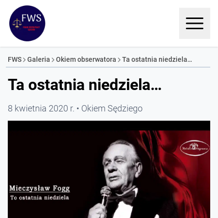
FWS
Galeria
Okiem obserwatora
Ta ostatnia niedziela…
Ta ostatnia niedziela…
8 kwietnia 2020 r.
Okiem Sędziego