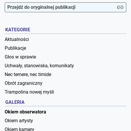
Przejdź do oryginalnej publikacji
KATEGORIE
Aktualności
Publikacje
Głos w sprawie
Uchwały, stanowiska, komunikaty
Nec temere, nec timide
Obrót zagraniczny
Trampolina nowej myśli
GALERIA
Okiem obserwatora
Okiem artysty
Okiem kamery