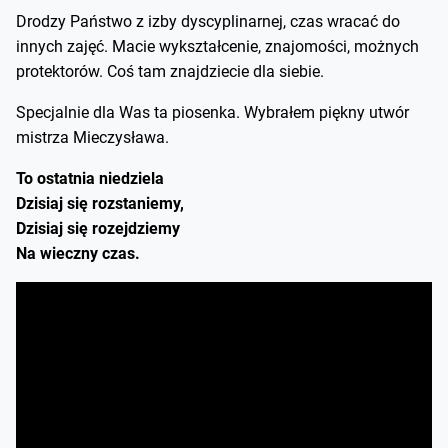
Drodzy Państwo z izby dyscyplinarnej, czas wracać do
innych zajęć. Macie wykształcenie, znajomości, możnych
protektorów. Coś tam znajdziecie dla siebie.
Specjalnie dla Was ta piosenka. Wybrałem piękny utwór
mistrza Mieczysława.
To ostatnia niedziela
Dzisiaj się rozstaniemy,
Dzisiaj się rozejdziemy
Na wieczny czas.