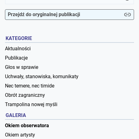
Przejdź do oryginalnej publikacji
KATEGORIE
Aktualności
Publikacje
Głos w sprawie
Uchwały, stanowiska, komunikaty
Nec temere, nec timide
Obrót zagraniczny
Trampolina nowej myśli
GALERIA
Okiem obserwatora
Okiem artysty