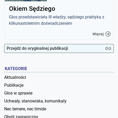
Okiem Sędziego
Głos przedstawiciela III władzy, sędziego praktyka z
kilkunastoletnim doświadczeniem
Więcej
Przejdź do oryginalnej publikacji
KATEGORIE
Aktualności
Publikacje
Głos w sprawie
Uchwały, stanowiska, komunikaty
Nec temere, nec timide
Obrót zagraniczny