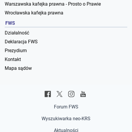
Warszawska kafejka prawna - Prosto o Prawie
Wrocławska kafejka prawna
FWS
Działalność
Deklaracja FWS
Prezydium
Kontakt
Mapa sądów
Forum FWS
Wyszukiwarka neo-KRS
Aktualności