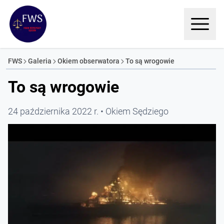
FWS
Galeria
Okiem obserwatora
To są wrogowie
To są wrogowie
24 października 2022 r.
Okiem Sędziego