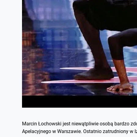
Marcin Łochowski jest niewątpliwie osobą bardzo zdo
Apelacyjnego w Warszawie. Ostatnio zatrudniony w I