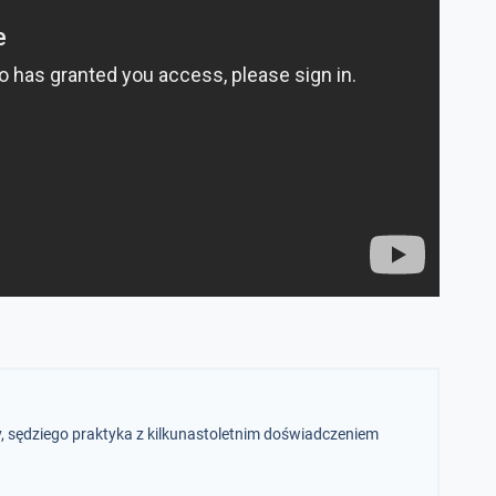
y, sędziego praktyka z kilkunastoletnim doświadczeniem