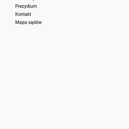
Prezydium
Kontakt
Mapa sądów