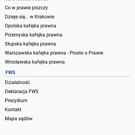
Co w prawie piszczy
Dzieje się... w Krakowie
Opolska kafejka prawna
Przemyska kafejka prawna
Słupska kafejka prawna
Warszawska kafejka prawna - Prosto o Prawie
Wrocławska kafejka prawna
FWS
Działalność
Deklaracja FWS
Prezydium
Kontakt
Mapa sądów