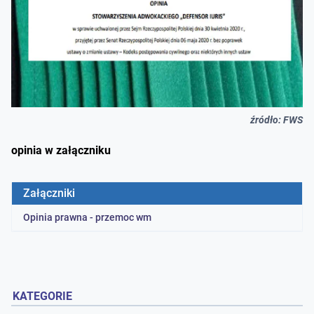
źródło: FWS
opinia w załączniku
Załączniki
Opinia prawna - przemoc wm
KATEGORIE