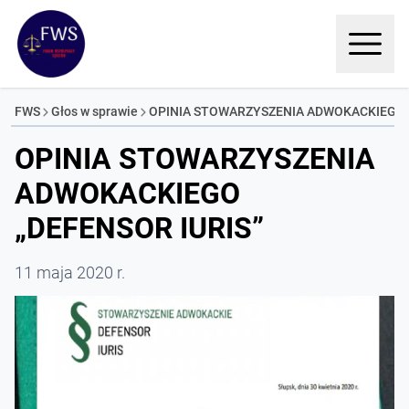
FWS
Głos w sprawie
OPINIA STOWARZYSZENIA ADWOKACKIEGO „
OPINIA STOWARZYSZENIA
ADWOKACKIEGO
„DEFENSOR IURIS”
11 maja 2020 r.