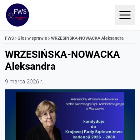
FWS
Głos w sprawie
WRZESIŃSKA-NOWACKA Aleksandra
WRZESIŃSKA-NOWACKA
Aleksandra
9 marca 2026 r.