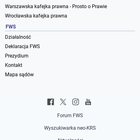
Warszawska kafejka prawna - Prosto o Prawie
Wrocławska kafejka prawna
FWS
Działalność
Deklaracja FWS
Prezydium
Kontakt
Mapa sądów
Forum FWS
Wyszukiwarka neo-KRS