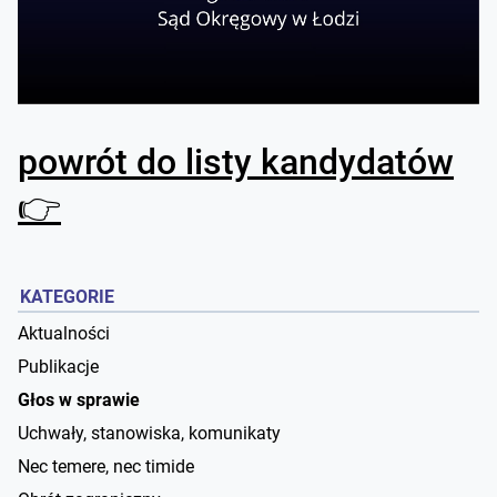
powrót do listy kandydatów
👉
KATEGORIE
Aktualności
Publikacje
Głos w sprawie
Uchwały, stanowiska, komunikaty
Nec temere, nec timide