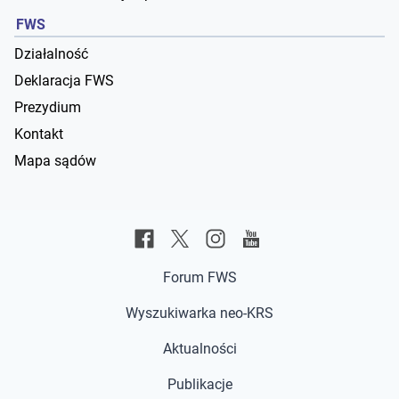
FWS
Działalność
Deklaracja FWS
Prezydium
Kontakt
Mapa sądów
Forum FWS
Wyszukiwarka neo-KRS
Aktualności
Publikacje