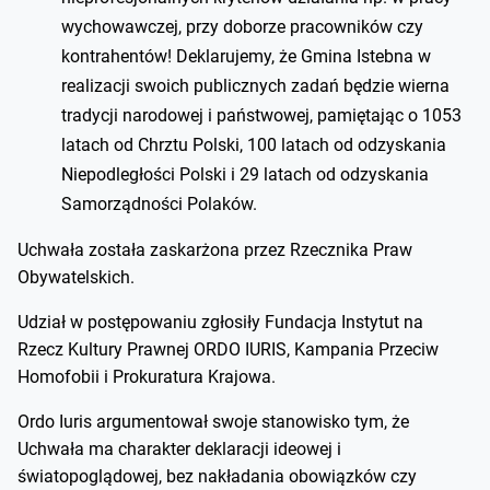
wychowawczej, przy doborze pracowników czy
kontrahentów! Deklarujemy, że Gmina Istebna w
realizacji swoich publicznych zadań będzie wierna
tradycji narodowej i państwowej, pamiętając o 1053
latach od Chrztu Polski, 100 latach od odzyskania
Niepodległości Polski i 29 latach od odzyskania
Samorządności Polaków.
Uchwała została zaskarżona przez Rzecznika Praw
Obywatelskich.
Udział w postępowaniu zgłosiły Fundacja Instytut na
Rzecz Kultury Prawnej ORDO IURIS, Kampania Przeciw
Homofobii i Prokuratura Krajowa.
Ordo Iuris argumentował swoje stanowisko tym, że
Uchwała ma charakter deklaracji ideowej i
światopoglądowej, bez nakładania obowiązków czy