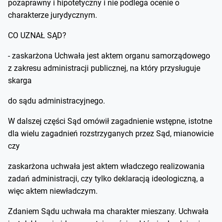
pozaprawny i hipotetyczny i nie podlega ocenie o
charakterze jurydycznym.
CO UZNAŁ SĄD?
- zaskarżona Uchwała jest aktem organu samorządowego
z zakresu administracji publicznej, na który przysługuje
skarga
do sądu administracyjnego.
W dalszej części Sąd omówił zagadnienie wstępne, istotne
dla wielu zagadnień rozstrzyganych przez Sąd, mianowicie
czy
zaskarżona uchwała jest aktem władczego realizowania
zadań administracji, czy tylko deklaracją ideologiczną, a
więc aktem niewładczym.
Zdaniem Sądu uchwała ma charakter mieszany. Uchwała