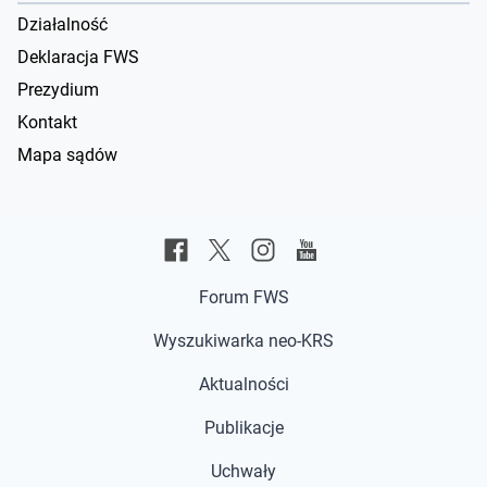
Działalność
Deklaracja FWS
Prezydium
Kontakt
Mapa sądów
Forum FWS
Wyszukiwarka neo-KRS
Aktualności
Publikacje
Uchwały