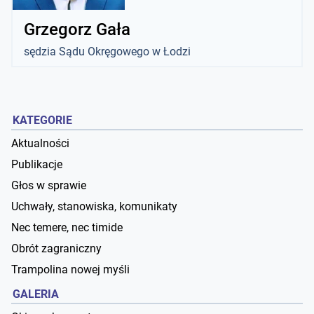
Grzegorz Gała
sędzia Sądu Okręgowego w Łodzi
KATEGORIE
Aktualności
Publikacje
Głos w sprawie
Uchwały, stanowiska, komunikaty
Nec temere, nec timide
Obrót zagraniczny
Trampolina nowej myśli
GALERIA