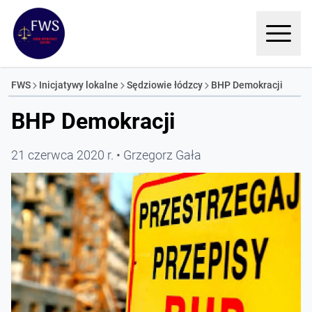
FWS
Inicjatywy lokalne
Sędziowie łódzcy
BHP Demokracji
BHP Demokracji
21 czerwca 2020 r.
Grzegorz Gała