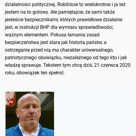
działalności politycznej. Robiliście to wielokrotnie i ja też
jestem na to gotowy. Ale pamiętajcie, że sami także
jesteście bezpiecznikami, których prawidłowe działanie
jest, w instrukcji BHP dla wymiaru sprawiedliwości,
ważnym elementem. Pokusa łamania zasad
bezpieczeństwa jest stara jak historia państw, a
ostrzeganie przed nią ma charakter uniwersalnego,
patriotycznego obowiązku, niezależnego od tego kto i jak
władzę sprawuje. Tekstem tym chcę dziś, 21 czerwca 2020
roku, obowiązek ten spełnić.