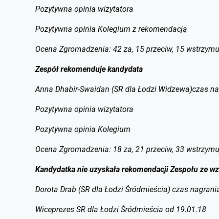
Pozytywna opinia wizytatora
Pozytywna opinia Kolegium z rekomendacją
Ocena Zgromadzenia: 42 za, 15 przeciw, 15 wstrzymu
Zespół rekomenduje kandydata
Anna Dhabir-Swaidan (SR dla Łodzi Widzewa)czas na
Pozytywna opinia wizytatora
Pozytywna opinia Kolegium
Ocena Zgromadzenia: 18 za, 21 przeciw, 33 wstrzymu
Kandydatka nie uzyskała rekomendacji Zespołu ze wz
Dorota Drab (SR dla Łodzi Śródmieścia) czas nagrani
Wiceprezes SR dla Łodzi Śródmieścia od 19.01.18