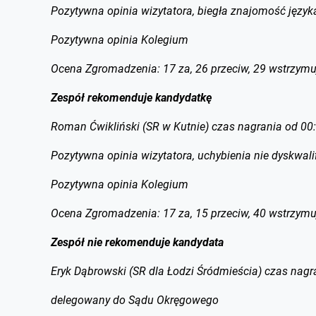
Pozytywna opinia wizytatora, biegła znajomość język
Pozytywna opinia Kolegium
Ocena Zgromadzenia: 17 za, 26 przeciw, 29 wstrzymu
Zespół rekomenduje kandydatkę
Roman Ćwikliński (SR w Kutnie) czas nagrania od 00
Pozytywna opinia wizytatora, uchybienia nie dyskwali
Pozytywna opinia Kolegium
Ocena Zgromadzenia: 17 za, 15 przeciw, 40 wstrzymu
Zespół nie rekomenduje kandydata
Eryk Dąbrowski (SR dla Łodzi Śródmieścia) czas nagr
delegowany do Sądu Okręgowego