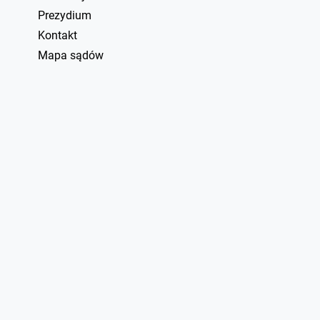
Prezydium
Kontakt
Mapa sądów