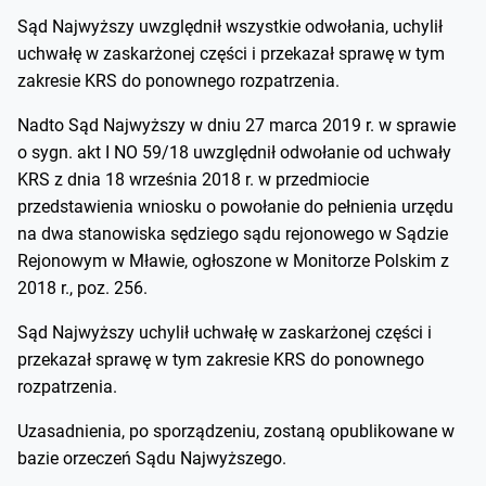
Sąd Najwyższy uwzględnił wszystkie odwołania, uchylił
uchwałę w zaskarżonej części i przekazał sprawę w tym
zakresie KRS do ponownego rozpatrzenia.
Nadto Sąd Najwyższy w dniu 27 marca 2019 r. w sprawie
o sygn. akt I NO 59/18 uwzględnił odwołanie od uchwały
KRS z dnia 18 września 2018 r. w przedmiocie
przedstawienia wniosku o powołanie do pełnienia urzędu
na dwa stanowiska sędziego sądu rejonowego w Sądzie
Rejonowym w Mławie, ogłoszone w Monitorze Polskim z
2018 r., poz. 256.
Sąd Najwyższy uchylił uchwałę w zaskarżonej części i
przekazał sprawę w tym zakresie KRS do ponownego
rozpatrzenia.
Uzasadnienia, po sporządzeniu, zostaną opublikowane w
bazie orzeczeń Sądu Najwyższego.