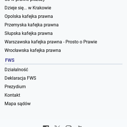
Dzieje się... w Krakowie
Opolska kafejka prawna
Przemyska kafejka prawna
Słupska kafejka prawna
Warszawska kafejka prawna - Prosto o Prawie
Wrocławska kafejka prawna
FWS
Działalność
Deklaracja FWS
Prezydium
Kontakt
Mapa sądów