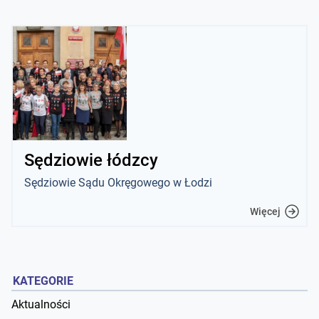
Sędziowie łódzcy
Sędziowie Sądu Okręgowego w Łodzi
Więcej
KATEGORIE
Aktualności