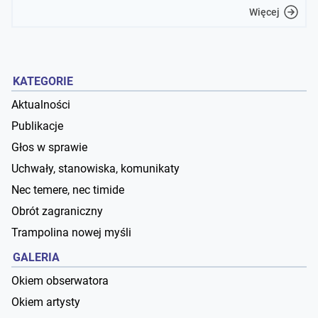
Więcej
KATEGORIE
Aktualności
Publikacje
Głos w sprawie
Uchwały, stanowiska, komunikaty
Nec temere, nec timide
Obrót zagraniczny
Trampolina nowej myśli
GALERIA
Okiem obserwatora
Okiem artysty