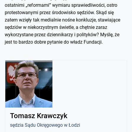
ostatnimi „reformami” wymiaru sprawiedliwości, ostro
protestowanymi przez środowisko sędziów. Skąd się
zatem wzięły tak medialnie nośne konkluzje, stawiające
sędziów w niekorzystnym świetle, a chętnie zaraz
wykorzystane przez dziennikarzy i polityków? Myślę, że
jest to bardzo dobre pytanie do władz Fundacji.
Tomasz Krawczyk
sędzia Sądu Okręgowego w Łodzi