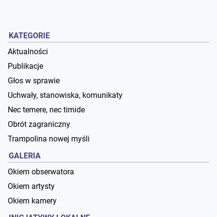
KATEGORIE
Aktualności
Publikacje
Głos w sprawie
Uchwały, stanowiska, komunikaty
Nec temere, nec timide
Obrót zagraniczny
Trampolina nowej myśli
GALERIA
Okiem obserwatora
Okiem artysty
Okiem kamery