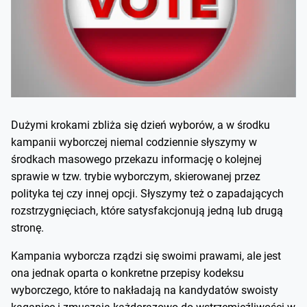
Dużymi krokami zbliża się dzień wyborów, a w środku
kampanii wyborczej niemal codziennie słyszymy w
środkach masowego przekazu informację o kolejnej
sprawie w tzw. trybie wyborczym, skierowanej przez
polityka tej czy innej opcji. Słyszymy też o zapadających
rozstrzygnięciach, które satysfakcjonują jedną lub drugą
stronę.
Kampania wyborcza rządzi się swoimi prawami, ale jest
ona jednak oparta o konkretne przepisy kodeksu
wyborczego, które to nakładają na kandydatów swoisty