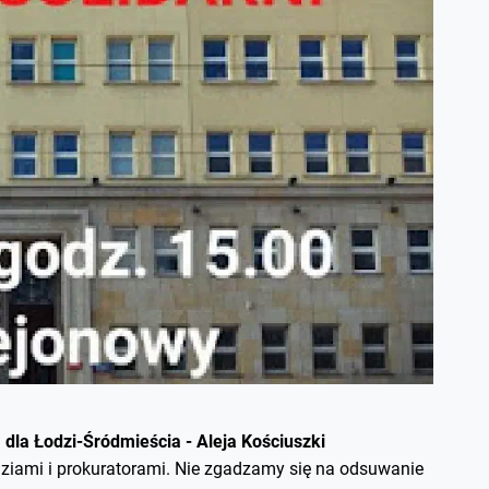
la Łodzi-Śródmieścia - Aleja Kościuszki
ziami i prokuratorami. Nie zgadzamy się na odsuwanie