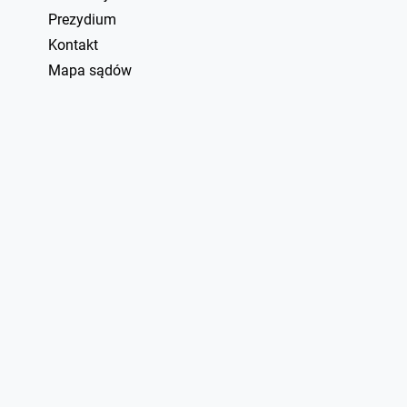
Prezydium
Kontakt
Mapa sądów