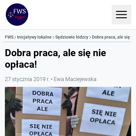
FWS
Inicjatywy lokalne
Sędziowie łódzcy
Dobra praca, ale się ni
Dobra praca, ale się nie
opłaca!
27 stycznia 2019 r.
Ewa Maciejewska