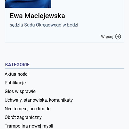
Ewa Maciejewska
sędzia Sądu Okręgowego w Łodzi
Więcej
KATEGORIE
Aktualności
Publikacje
Głos w sprawie
Uchwały, stanowiska, komunikaty
Nec temere, nec timide
Obrót zagraniczny
Trampolina nowej myśli