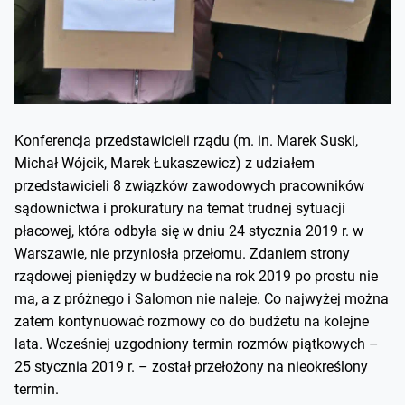
Konferencja przedstawicieli rządu (m. in. Marek Suski,
Michał Wójcik, Marek Łukaszewicz) z udziałem
przedstawicieli 8 związków zawodowych pracowników
sądownictwa i prokuratury na temat trudnej sytuacji
płacowej, która odbyła się w dniu 24 stycznia 2019 r. w
Warszawie, nie przyniosła przełomu. Zdaniem strony
rządowej pieniędzy w budżecie na rok 2019 po prostu nie
ma, a z próżnego i Salomon nie naleje. Co najwyżej można
zatem kontynuować rozmowy co do budżetu na kolejne
lata. Wcześniej uzgodniony termin rozmów piątkowych –
25 stycznia 2019 r. – został przełożony na nieokreślony
termin.