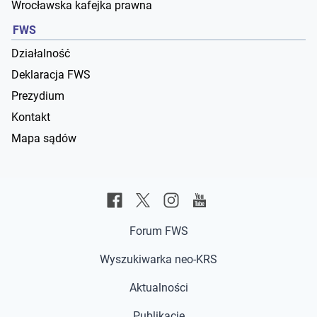
Wrocławska kafejka prawna
FWS
Działalność
Deklaracja FWS
Prezydium
Kontakt
Mapa sądów
Forum FWS
Wyszukiwarka neo-KRS
Aktualności
Publikacje