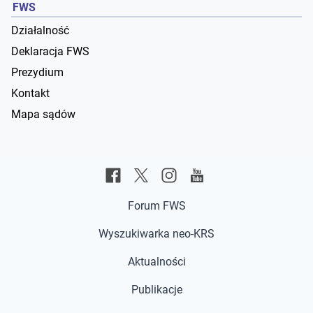
FWS
Działalność
Deklaracja FWS
Prezydium
Kontakt
Mapa sądów
Forum FWS
Wyszukiwarka neo-KRS
Aktualności
Publikacje