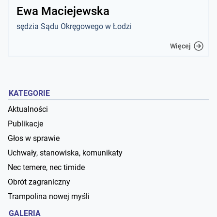
Ewa Maciejewska
sędzia Sądu Okręgowego w Łodzi
Więcej
KATEGORIE
Aktualności
Publikacje
Głos w sprawie
Uchwały, stanowiska, komunikaty
Nec temere, nec timide
Obrót zagraniczny
Trampolina nowej myśli
GALERIA