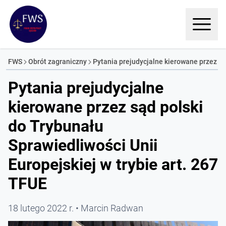
FWS
Obrót zagraniczny
Pytania prejudycjalne kierowane przez sąd
Pytania prejudycjalne
kierowane przez sąd polski
do Trybunału
Sprawiedliwości Unii
Europejskiej w trybie art. 267
TFUE
18 lutego 2022 r.
Marcin Radwan