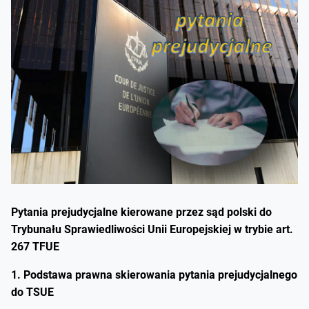
Pytania prejudycjalne kierowane przez sąd polski do
Trybunału Sprawiedliwości Unii Europejskiej w trybie art.
267 TFUE
1. Podstawa prawna skierowania pytania prejudycjalnego
do TSUE