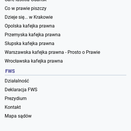
Co w prawie piszczy
Dzieje się... w Krakowie
Opolska kafejka prawna
Przemyska kafejka prawna
Słupska kafejka prawna
Warszawska kafejka prawna - Prosto o Prawie
Wrocławska kafejka prawna
FWS
Działalność
Deklaracja FWS
Prezydium
Kontakt
Mapa sądów