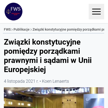
FWS
Publikacje
Związki konstytucyjne pomiędzy porządkami praw
Związki konstytucyjne
pomiędzy porządkami
prawnymi i sądami w Unii
Europejskiej
4 listopada 2021 r.
Koen Lenaerts