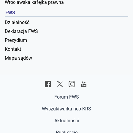
Wrocławska kafejka prawna
FWS
Działalność
Deklaracja FWS
Prezydium
Kontakt
Mapa sądów
Forum FWS
Wyszukiwarka neo-KRS
Aktualności
Publikacje