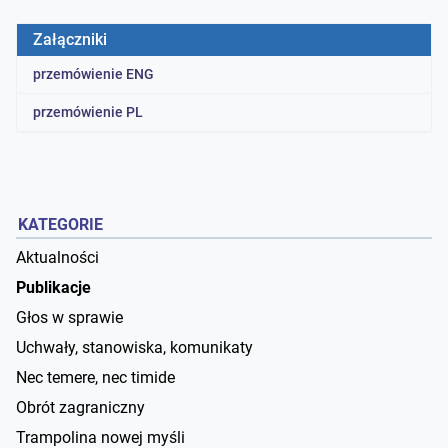
Załączniki
przemówienie ENG
przemówienie PL
KATEGORIE
Aktualności
Publikacje
Głos w sprawie
Uchwały, stanowiska, komunikaty
Nec temere, nec timide
Obrót zagraniczny
Trampolina nowej myśli