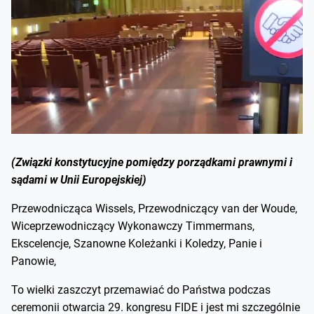
( Związki konstytucyjne pomiędzy porządkami prawnymi i
sądami w Unii Europejskiej)
Przewodnicząca Wissels, Przewodniczący van der Woude,
Wiceprzewodniczący Wykonawczy Timmermans,
Ekscelencje, Szanowne Koleżanki i Koledzy, Panie i
Panowie,
To wielki zaszczyt przemawiać do Państwa podczas
ceremonii otwarcia 29. kongresu FIDE i jest mi szczególnie