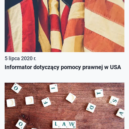
5 lipca 2020 r.
Informator dotyczący pomocy prawnej w USA