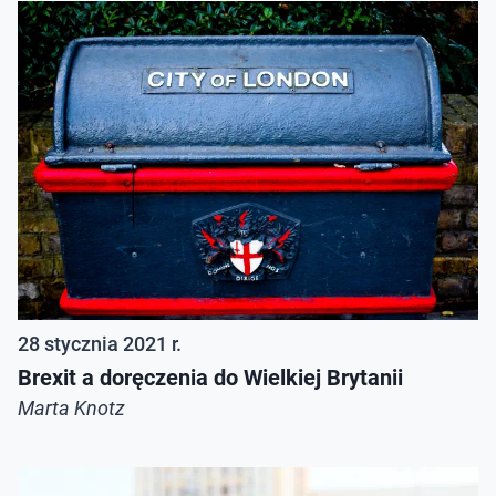
28 stycznia 2021 r.
Brexit a doręczenia do Wielkiej Brytanii
Marta Knotz