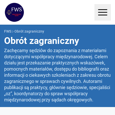
FWS
Obrót zagraniczny
Obrót zagraniczny
Zachęcamy sędziów do zapoznania z materiałami
dotyczącymi współpracy międzynarodowej. Celem
działu jest przekazanie praktycznych wskazówek,
pomocnych materiałów, dostępu do bibliografii oraz
informacji o ciekawych szkoleniach z zakresu obrotu
zagranicznego w sprawach cywilnych. Autorami
publikacji są praktycy, głównie sędziowie, specjaliści
„oz”, koordynatorzy do spraw współpracy
międzynarodowej przy sądach okręgowych.