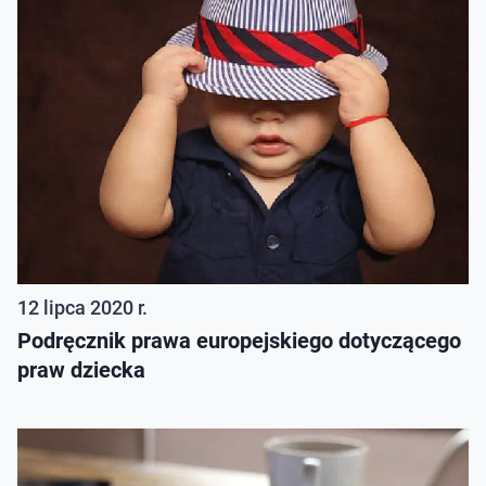
12 lipca 2020 r.
Podręcznik prawa europejskiego dotyczącego
praw dziecka