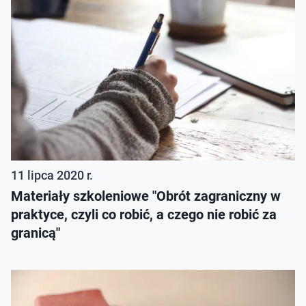
11 lipca 2020 r.
Materiały szkoleniowe "Obrót zagraniczny w
praktyce, czyli co robić, a czego nie robić za
granicą"