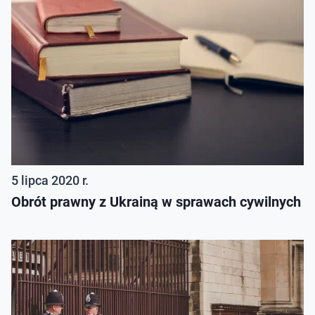
5 lipca 2020 r.
Obrót prawny z Ukrainą w sprawach cywilnych