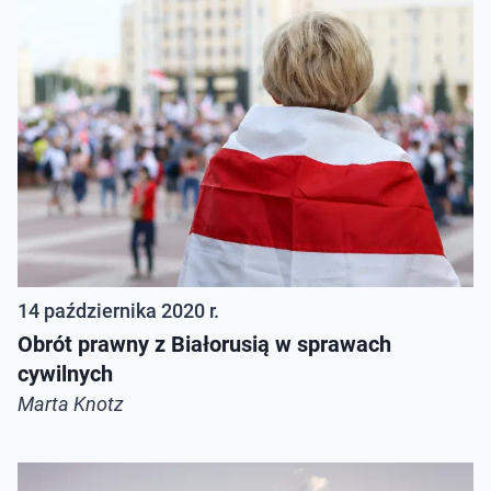
14 października 2020 r.
Obrót prawny z Białorusią w sprawach
cywilnych
Marta Knotz