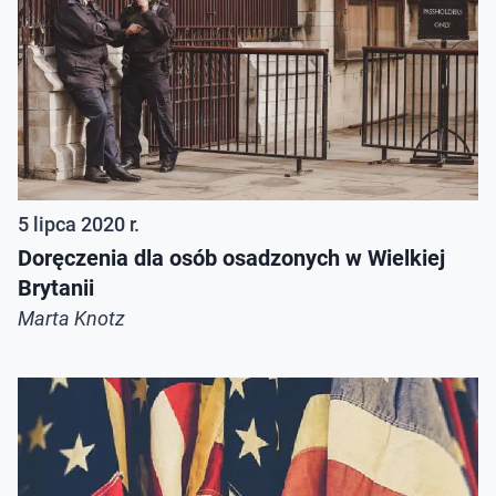
5 lipca 2020 r.
Doręczenia dla osób osadzonych w Wielkiej
Brytanii
Marta Knotz