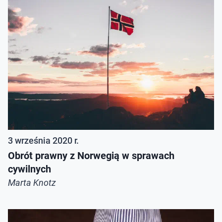
3 września 2020 r.
Obrót prawny z Norwegią w sprawach
cywilnych
Marta Knotz