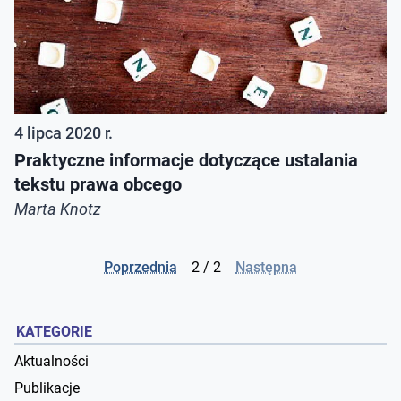
4 lipca 2020 r.
Praktyczne informacje dotyczące ustalania
tekstu prawa obcego
Marta Knotz
Poprzednia
2 / 2
Następna
KATEGORIE
Aktualności
Publikacje