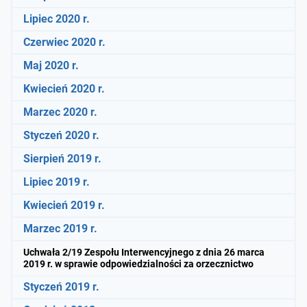
Lipiec 2020 r.
Czerwiec 2020 r.
Maj 2020 r.
Kwiecień 2020 r.
Marzec 2020 r.
Styczeń 2020 r.
Sierpień 2019 r.
Lipiec 2019 r.
Kwiecień 2019 r.
Marzec 2019 r.
Uchwała 2/19 Zespołu Interwencyjnego z dnia 26 marca
2019 r. w sprawie odpowiedzialności za orzecznictwo
Styczeń 2019 r.