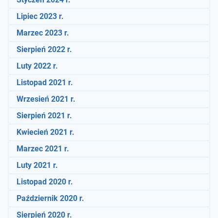
Lipiec 2023 r.
Marzec 2023 r.
Sierpień 2022 r.
Luty 2022 r.
Listopad 2021 r.
Wrzesień 2021 r.
Sierpień 2021 r.
Kwiecień 2021 r.
Marzec 2021 r.
Luty 2021 r.
Listopad 2020 r.
Październik 2020 r.
Sierpień 2020 r.