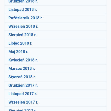
Grudzień 2018 r.
Listopad 2018 r.
Październik 2018 r.
Wrzesień 2018 r.
Sierpień 2018 r.
Lipiec 2018 r.
Maj 2018 r.
Kwiecień 2018 r.
Marzec 2018 r.
Styczeń 2018 r.
Grudzień 2017 r.
Listopad 2017 r.
Wrzesień 2017 r.
Sierpień 2017 r.