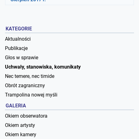
KATEGORIE
Aktualności
Publikacje
Głos w sprawie
Uchwały, stanowiska, komunikaty
Nec temere, nec timide
Obrót zagraniczny
Trampolina nowej myśli
GALERIA
Okiem obserwatora
Okiem artysty
Okiem kamery