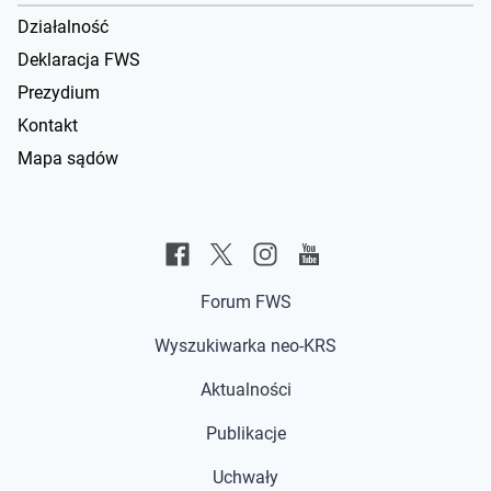
Działalność
Deklaracja FWS
Prezydium
Kontakt
Mapa sądów
Forum FWS
Wyszukiwarka neo-KRS
Aktualności
Publikacje
Uchwały