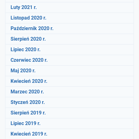
Luty 2021 r.
Listopad 2020 r.
Październik 2020 r.
Sierpień 2020 r.
Lipiec 2020 r.
Czerwiec 2020 r.
Maj 2020 r.
Kwiecień 2020 r.
Marzec 2020 r.
Styczeń 2020 r.
Sierpień 2019 r.
Lipiec 2019 r.
Kwiecień 2019 r.