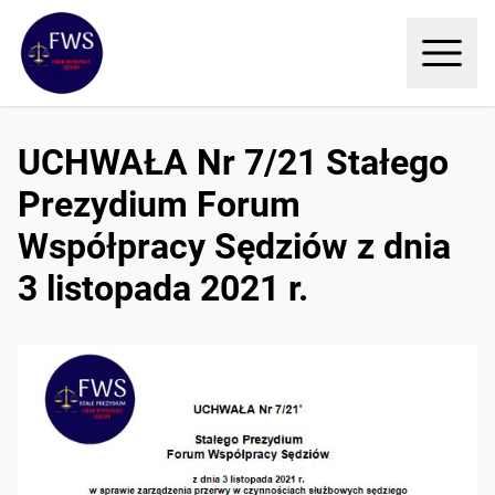
UCHWAŁA Nr 7/21 Stałego
Prezydium Forum
Współpracy Sędziów z dnia
3 listopada 2021 r.