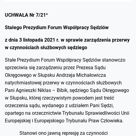
UCHWAŁA Nr 7/21
*
Stałego Prezydium Forum Współpracy Sędziów
z dnia 3 listopada 2021 r. w sprawie zarządzenia przerwy
w czynnościach służbowych sędziego
Stałe Prezydium Forum Współpracy Sędziów stanowczo
sprzeciwia się zarządzeniu przez Prezesa Sądu
Okręgowego w Słupsku Andrzeja Michałowicza
natychmiastowej przerwy w czynnościach służbowych
Pani Agnieszki Niklas – Bibik, sędziego Sądu Okręgowego
w Słupsku, której rzeczywistym powodem jest treść
orzeczenia sądu, wydanego z udziałem Pani Sędzi,
opartego na orzecznictwie Trybunału Sprawiedliwości Unii
Europejskiej i Europejskiego Trybunału Praw Człowieka.
Stanowi ono jawną represję za czynności