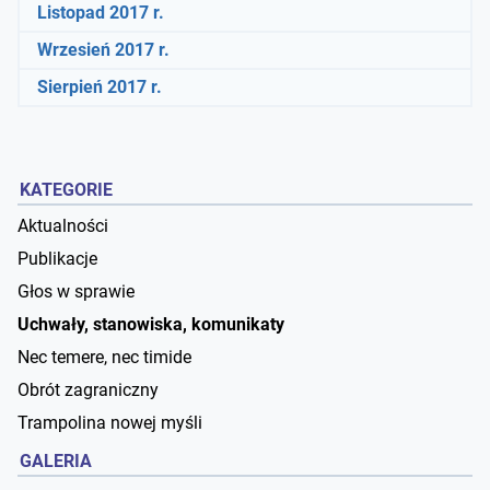
Listopad 2017 r.
Wrzesień 2017 r.
Sierpień 2017 r.
KATEGORIE
Aktualności
Publikacje
Głos w sprawie
Uchwały, stanowiska, komunikaty
Nec temere, nec timide
Obrót zagraniczny
Trampolina nowej myśli
GALERIA