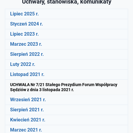
Uchwały, stanowiska, komunikaty
Lipiec 2025 r.
Styczeń 2024 r.
Lipiec 2023 r.
Marzec 2023 r.
Sierpień 2022 r.
Luty 2022 r.
Listopad 2021 r.
UCHWAŁA Nr 7/21 Stałego Prezydium Forum Współpracy
Sędziów z dnia 3 listopada 2021 r.
Wrzesień 2021 r.
Sierpień 2021 r.
Kwiecień 2021 r.
Marzec 2021 r.