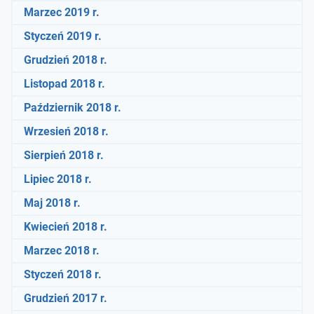
Marzec 2019 r.
Styczeń 2019 r.
Grudzień 2018 r.
Listopad 2018 r.
Październik 2018 r.
Wrzesień 2018 r.
Sierpień 2018 r.
Lipiec 2018 r.
Maj 2018 r.
Kwiecień 2018 r.
Marzec 2018 r.
Styczeń 2018 r.
Grudzień 2017 r.